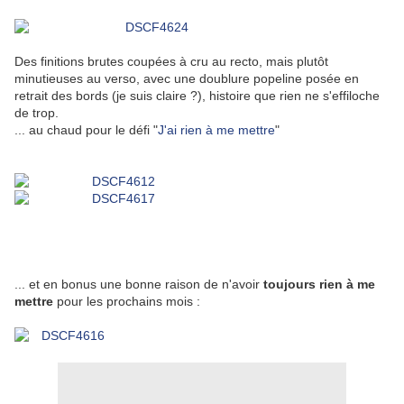
Des finitions brutes coupées à cru au recto, mais plutôt
minutieuses au verso, avec une doublure popeline posée en
retrait des bords (je suis claire ?), histoire que rien ne s'effiloche
de trop.
... au chaud pour le défi "
J'ai rien à me mettre
"
... et en bonus une bonne raison de n'avoir
toujours rien à me
mettre
pour les prochains mois :