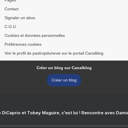
Pages
Contact
Signaler un abus
C.G.U.
Cookies et données personnelles
Préférences cookies
Voir le profil de pastropdunevie sur le portail Canalblog
Créer un blog sur Canalblog
Créer un blog
 DiCaprio et Tobey Maguire, c'est lui ! Rencontre avec Dam