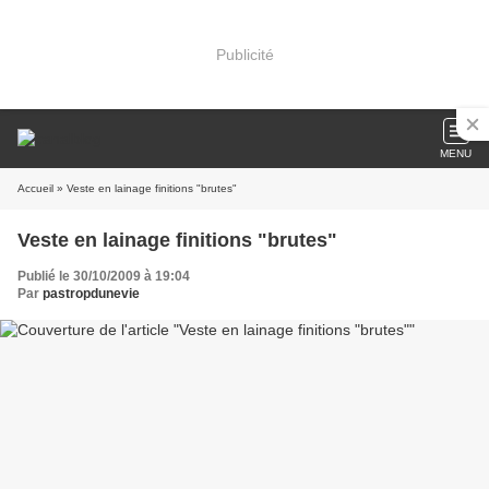
Publicité
MENU
Accueil
» Veste en lainage finitions "brutes"
Veste en lainage finitions "brutes"
Publié le 30/10/2009 à 19:04
Par
pastropdunevie