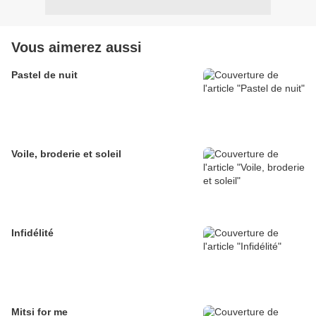
Vous aimerez aussi
Pastel de nuit
Voile, broderie et soleil
Infidélité
Mitsi for me